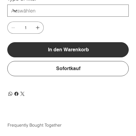
In den Warenkorb
Sofortkauf
Frequently Bought Together