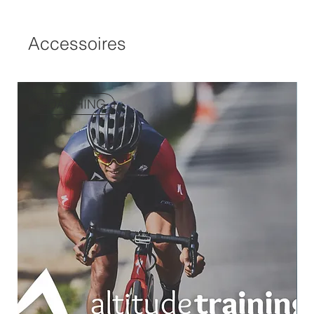
Accessoires
COACHING