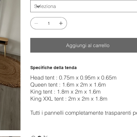
Aggiungi al carrello
Specifiche della tenda
Head tent : 0.75m x 0.95m x 0.65m
Queen tent : 1.6m x 2m x 1.6m
King tent : 1.8m x 2m x 1.6m
King XXL tent : 2m x 2m x 1.8m
Tutti i pannelli completamente trasparenti p