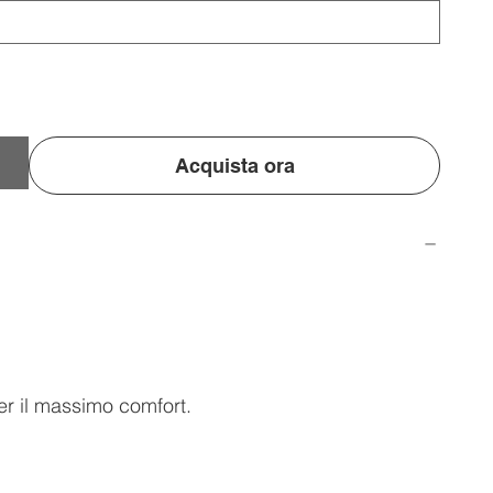
Acquista ora
er il massimo comfort.