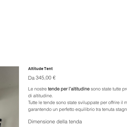
Altitude Tent
Prezzo
345,00 €
Da
Le nostre
tende per l’altitudine
sono state tutte pr
di altitudine.
Tutte le tende sono state sviluppate per offrire il 
garantendo un perfetto equilibrio tra tenuta stagn
Dimensione della tenda