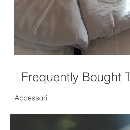
Frequently Bought 
Accessori