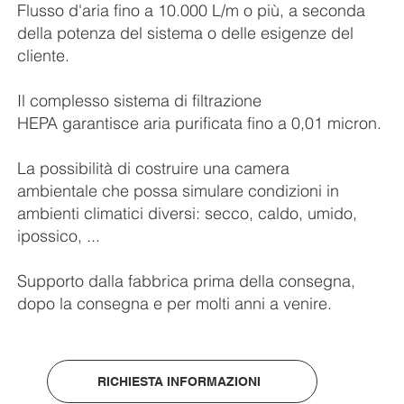
Flusso d'aria fino a 10.000 L/m o più, a seconda
della potenza del sistema o delle esigenze del
cliente.
Il complesso sistema di filtrazione
HEPA garantisce aria purificata fino a 0,01 micron.
La possibilità di costruire una camera
ambientale che possa simulare condizioni in
ambienti climatici diversi: secco, caldo, umido,
ipossico, ...
Supporto dalla fabbrica prima della consegna,
dopo la consegna e per molti anni a venire.
RICHIESTA INFORMAZIONI