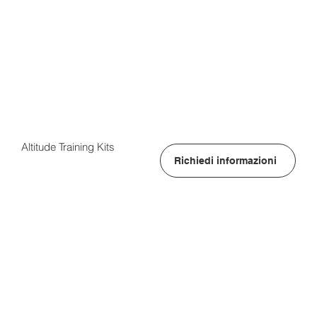
Altitude Training Kits
Richiedi informazioni