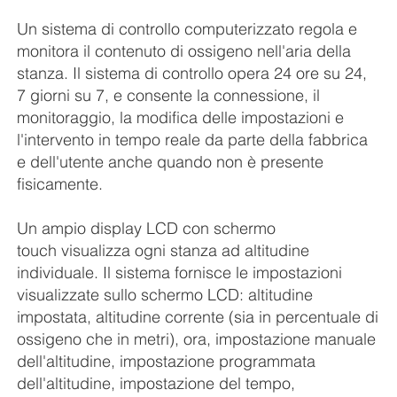
Un sistema di controllo computerizzato regola e
monitora il contenuto di ossigeno nell'aria della
stanza. Il sistema di controllo opera 24 ore su 24,
7 giorni su 7, e consente la connessione, il
monitoraggio, la modifica delle impostazioni e
l'intervento in tempo reale da parte della fabbrica
e dell'utente anche quando non è presente
fisicamente.
Un ampio display LCD con schermo
touch visualizza ogni stanza ad altitudine
individuale. Il sistema fornisce le impostazioni
visualizzate sullo schermo LCD: altitudine
impostata, altitudine corrente (sia in percentuale di
ossigeno che in metri), ora, impostazione manuale
dell'altitudine, impostazione programmata
dell'altitudine, impostazione del tempo,