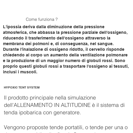
Come funziona ?
L'ipossia deriva dalla diminuzione della pressione
atmosferica, che abbassa la pressione parziale dell'ossigeno,
riducendo il trasferimento dell'ossigeno attraverso la
membrana dei polmoni e, di conseguenza, nel sangue.
Durante l'inalazione di ossigeno ridotto, il cervello risponde
chiedendo al corpo un aumento della ventilazione polmonare
e la produzione di un maggior numero di globuli rossi. Sono
proprio questi globuli rossi a trasportare l'ossigeno ai tessuti,
inclusi i muscoli.
HYPOXIC TENT SYSTEM
Il prodotto principale nella simulazione
dell'ALLENAMENTO IN ALTITUDINE è il sistema di
tenda ipobarica con generatore.
Vengono proposte tende portatili, o tende per una o