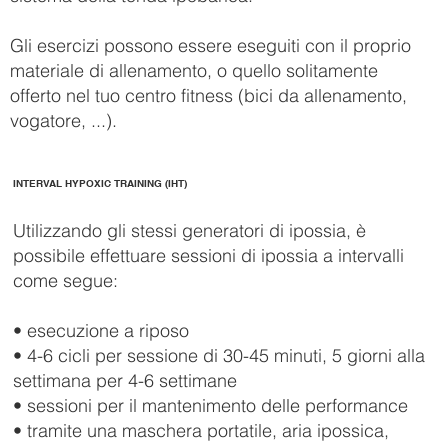
Gli esercizi possono essere eseguiti con il proprio
materiale di allenamento, o quello solitamente
offerto nel tuo centro fitness (bici da allenamento,
vogatore, ...).
INTERVAL HYPOXIC TRAINING (IHT)
Utilizzando gli stessi generatori di ipossia, è
possibile effettuare sessioni di ipossia a intervalli
come segue:
• esecuzione a riposo
• 4-6 cicli per sessione di 30-45 minuti, 5 giorni alla
settimana per 4-6 settimane
• sessioni per il mantenimento delle performance
• tramite una maschera portatile, aria ipossica,