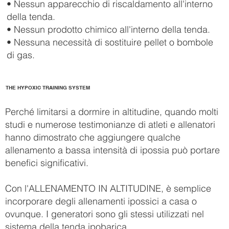
• Nessun apparecchio di riscaldamento all'interno
della tenda.
• Nessun prodotto chimico all'interno della tenda.
• Nessuna necessità di sostituire pellet o bombole
di gas.
THE HYPOXIC TRAINING SYSTEM
Perché limitarsi a dormire in altitudine, quando molti
studi e numerose testimonianze di atleti e allenatori
hanno dimostrato che aggiungere qualche
allenamento a bassa intensità di ipossia può portare
benefici significativi.
Con l'ALLENAMENTO IN ALTITUDINE, è semplice
incorporare degli allenamenti ipossici a casa o
ovunque. I generatori sono gli stessi utilizzati nel
sistema della tenda ipobarica.