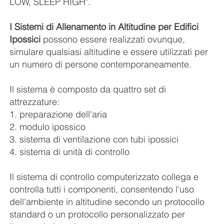
LOW, SLEEP HIGH".
I Sistemi di Allenamento in Altitudine per Edifici
Ipossici
possono essere realizzati ovunque,
simulare qualsiasi altitudine e essere utilizzati per
un numero di persone contemporaneamente.
Il sistema è composto da quattro set di
attrezzature:
1. preparazione dell'aria
2. modulo ipossico
3. sistema di ventilazione con tubi ipossici
4. sistema di unità di controllo
Il sistema di controllo computerizzato collega e
controlla tutti i componenti, consentendo l'uso
dell'ambiente in altitudine secondo un protocollo
standard o un protocollo personalizzato per