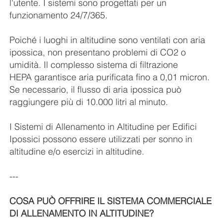
l'utente. I sistemi sono progettati per un
funzionamento 24/7/365.
Poiché i luoghi in altitudine sono ventilati con aria
ipossica, non presentano problemi di CO2 o
umidità. Il complesso sistema di filtrazione
HEPA garantisce aria purificata fino a 0,01 micron.
Se necessario, il flusso di aria ipossica può
raggiungere più di 10.000 litri al minuto.
I Sistemi di Allenamento in Altitudine per Edifici
Ipossici possono essere utilizzati per sonno in
altitudine e/o esercizi in altitudine.
---
COSA PUÒ OFFRIRE IL SISTEMA COMMERCIALE
DI ALLENAMENTO IN ALTITUDINE?