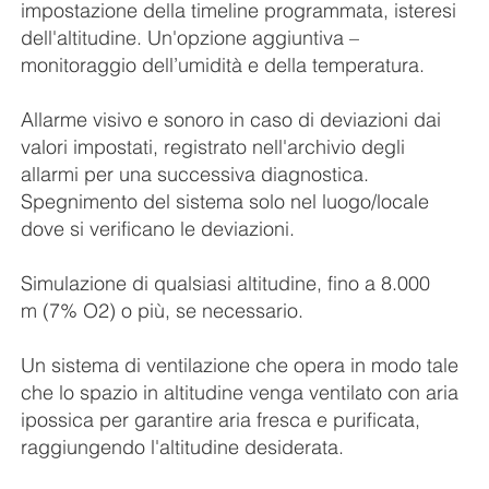
impostazione della timeline programmata, isteresi
dell'altitudine. Un'opzione aggiuntiva –
monitoraggio dell’umidità e della temperatura.
Allarme visivo e sonoro in caso di deviazioni dai
valori impostati, registrato nell'archivio degli
allarmi per una successiva diagnostica.
Spegnimento del sistema solo nel luogo/locale
dove si verificano le deviazioni.
Simulazione di qualsiasi altitudine, fino a 8.000
m (7% O2) o più, se necessario.
Un sistema di ventilazione che opera in modo tale
che lo spazio in altitudine venga ventilato con aria
ipossica per garantire aria fresca e purificata,
raggiungendo l'altitudine desiderata.