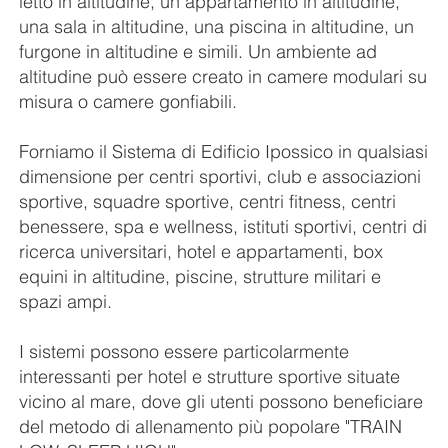
letto in altitudine, un appartamento in altitudine,
una sala in altitudine, una piscina in altitudine, un
furgone in altitudine e simili. Un ambiente ad
altitudine può essere creato in camere modulari su
misura o camere gonfiabili.
Forniamo il Sistema di Edificio Ipossico in qualsiasi
dimensione per centri sportivi, club e associazioni
sportive, squadre sportive, centri fitness, centri
benessere, spa e wellness, istituti sportivi, centri di
ricerca universitari, hotel e appartamenti, box
equini in altitudine, piscine, strutture militari e
spazi ampi.
I sistemi possono essere particolarmente
interessanti per hotel e strutture sportive situate
vicino al mare, dove gli utenti possono beneficiare
del metodo di allenamento più popolare "TRAIN