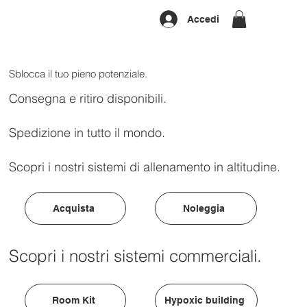
Accedi
Sblocca il tuo pieno potenziale.
Consegna e ritiro disponibili.
Spedizione in tutto il mondo.
Scopri i nostri sistemi di allenamento in altitudine.
Acquista
Noleggia
Scopri i nostri sistemi commerciali.
Room Kit
Hypoxic building