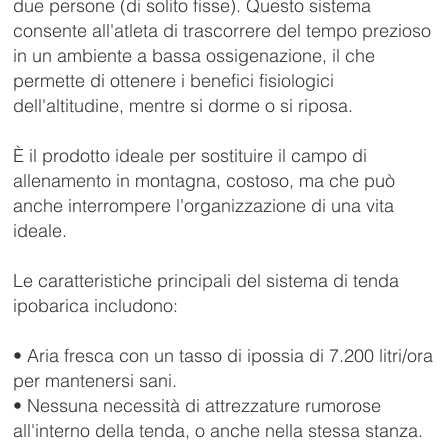
due persone (di solito fisse). Questo sistema
consente all'atleta di trascorrere del tempo prezioso
in un ambiente a bassa ossigenazione, il che
permette di ottenere i benefici fisiologici
dell'altitudine, mentre si dorme o si riposa.
È il prodotto ideale per sostituire il campo di
allenamento in montagna, costoso, ma che può
anche interrompere l'organizzazione di una vita
ideale.
Le caratteristiche principali del sistema di tenda
ipobarica includono:
• Aria fresca con un tasso di ipossia di 7.200 litri/ora
per mantenersi sani.
• Nessuna necessità di attrezzature rumorose
all'interno della tenda, o anche nella stessa stanza.